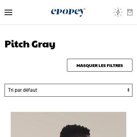
Skip to main content
Pitch Gray
MASQUER LES FILTRES