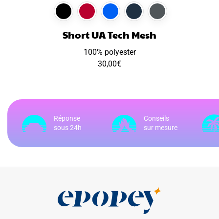
Short UA Tech Mesh
100% polyester
30,00
€
Réponse
Conseils
sous 24h
sur mesure