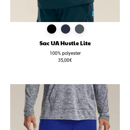
Sac UA Hustle Lite
100% polyester
35,00
€