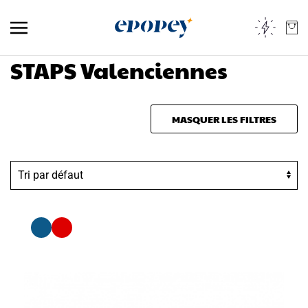
Skip to main content
STAPS Valenciennes
MASQUER LES FILTRES