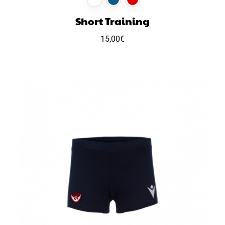
Short Training
15,00
€