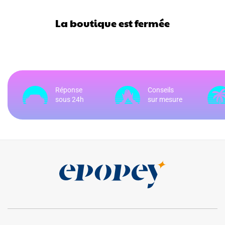
La boutique est fermée
Réponse
Conseils
sous 24h
sur mesure