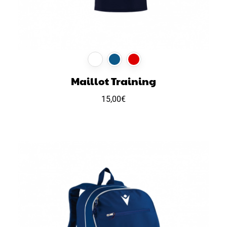
Maillot Training
15,00
€