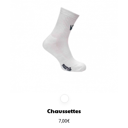
Chaussettes
7,00
€