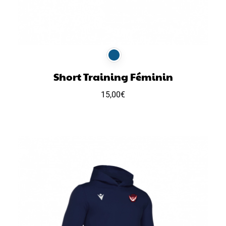
Short Training Féminin
15,00
€