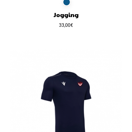
Jogging
33,00
€