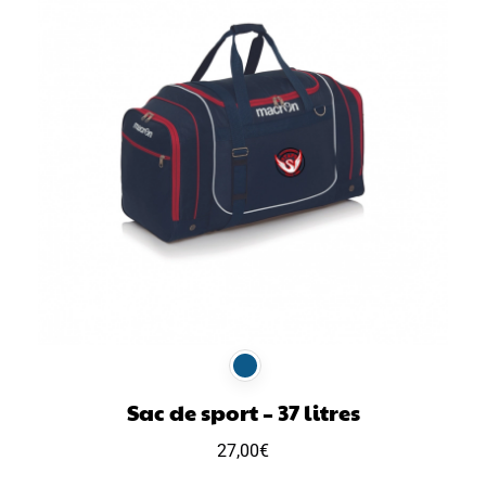
Sac de sport – 37 litres
27,00
€