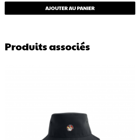
AJOUTER AU PANIER
Produits associés