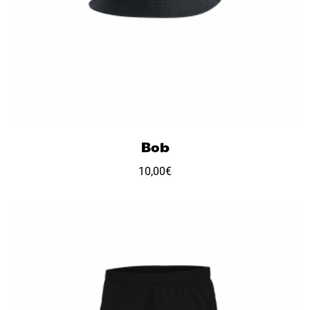
Bob
10,00
€