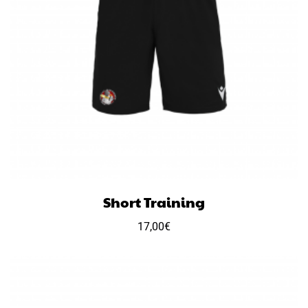
Short Training
17,00
€