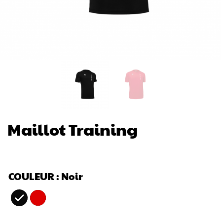
Maillot Training
COULEUR
: Noir