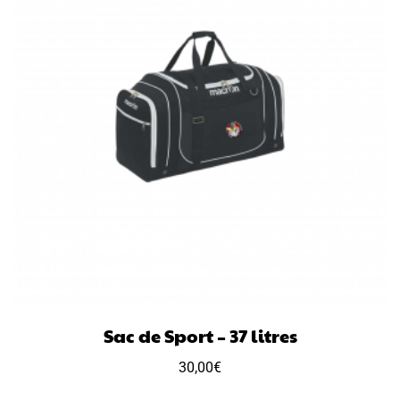
Sac de Sport – 37 litres
30,00
€