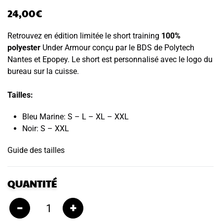
24,00
€
Retrouvez en édition limitée le short training
100%
polyester
Under Armour conçu par le BDS de Polytech
Nantes et Epopey. Le short est personnalisé avec le logo du
bureau sur la cuisse.
Tailles:
Bleu Marine: S – L – XL – XXL
Noir: S – XXL
Guide des tailles
QUANTITÉ
–
+