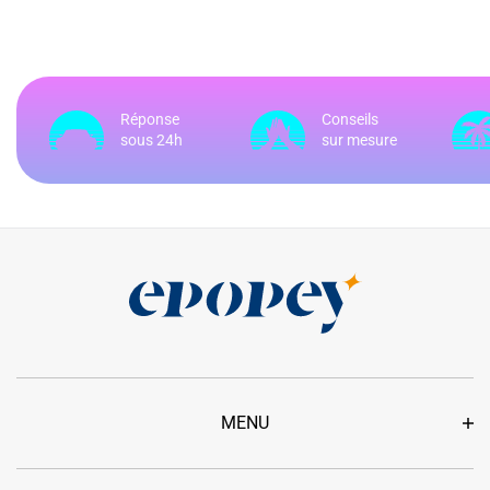
Réponse
Conseils
sous 24h
sur mesure
MENU