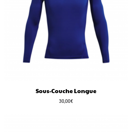
Sous-Couche Longue
30,00
€