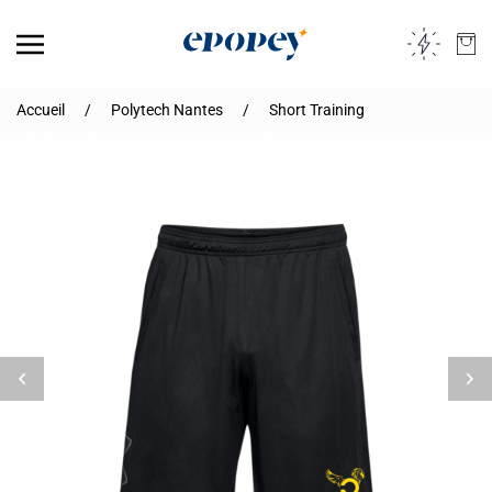
Skip to main content
Accueil
Polytech Nantes
Short Training