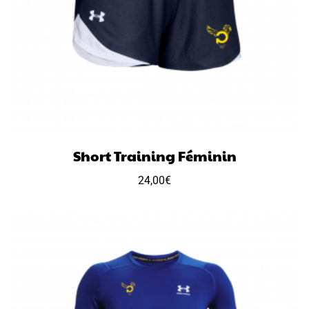
Short Training Féminin
24,00
€