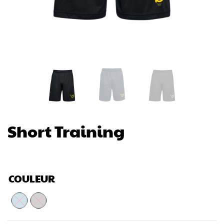
Short Training
COULEUR