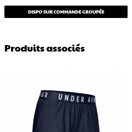
DISPO SUR COMMANDE GROUPÉE
Produits associés