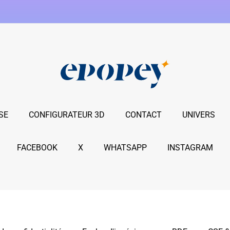
SE
CONFIGURATEUR 3D
CONTACT
UNIVERS
FACEBOOK
X
WHATSAPP
INSTAGRAM