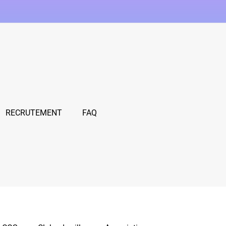
RECRUTEMENT
FAQ