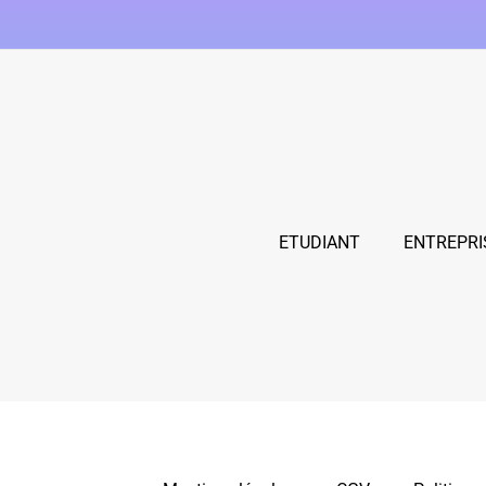
ETUDIANT
ENTREPRI