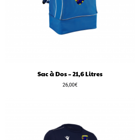
Sac à Dos – 21,6 Litres
26,00
€