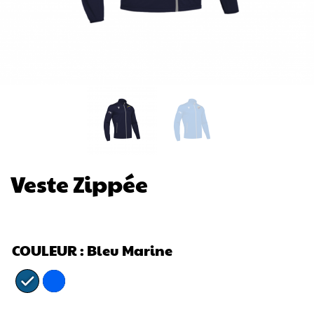
Veste Zippée
COULEUR
: Bleu Marine