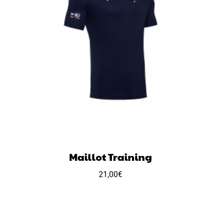
Maillot Training
21,00
€