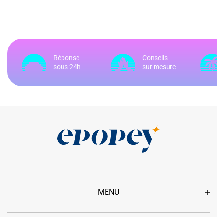
Réponse
Conseils
sous 24h
sur mesure
MENU