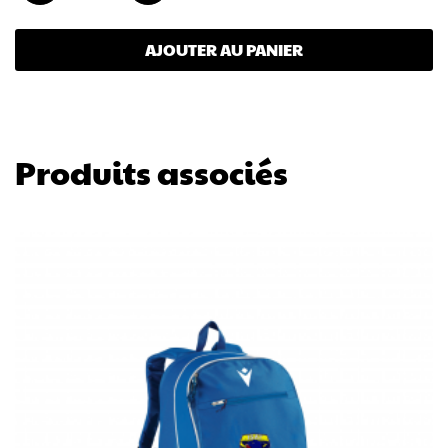
AJOUTER AU PANIER
Produits associés