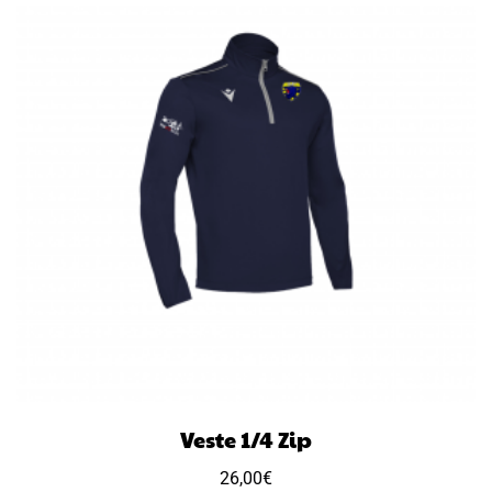
Veste 1/4 Zip
26,00
€