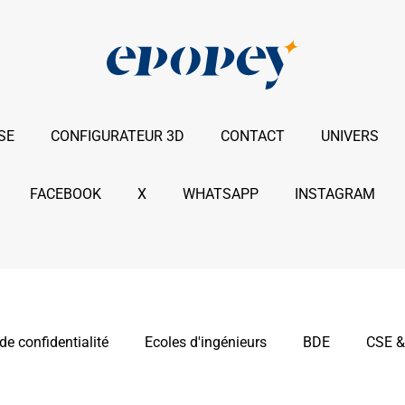
SE
CONFIGURATEUR 3D
CONTACT
UNIVERS
FACEBOOK
X
WHATSAPP
INSTAGRAM
de confidentialité
Ecoles d'ingénieurs
BDE
CSE &