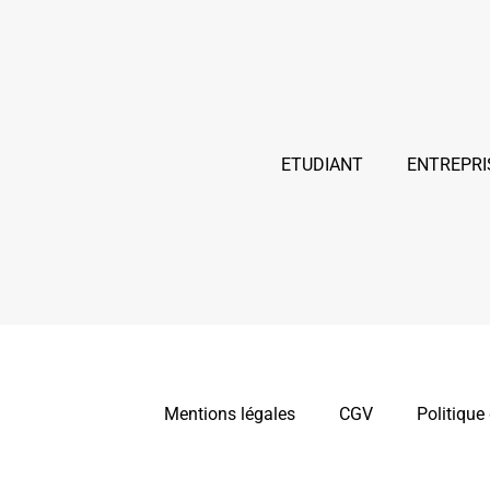
ETUDIANT
ENTREPRI
Mentions légales
CGV
Politique 