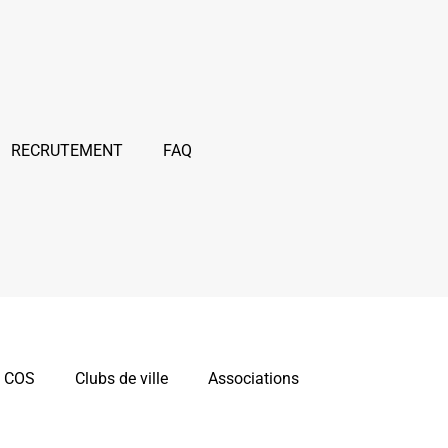
RECRUTEMENT
FAQ
 COS
Clubs de ville
Associations