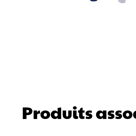
Produits asso