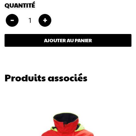
QUANTITÉ
–
+
AJOUTER AU PANIER
Produits associés