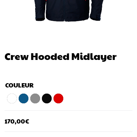
Crew Hooded Midlayer
COULEUR
170,00
€