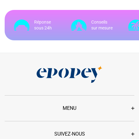
Réponse
Conseils
sous 24h
sur mesure
MENU
SUIVEZ-NOUS