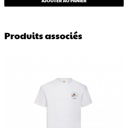
AJOUTER AU PANIER
Produits associés