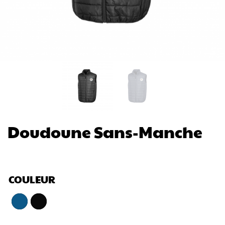
Doudoune Sans-Manche
COULEUR